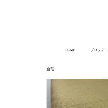
HOME
プロフィー
金箔