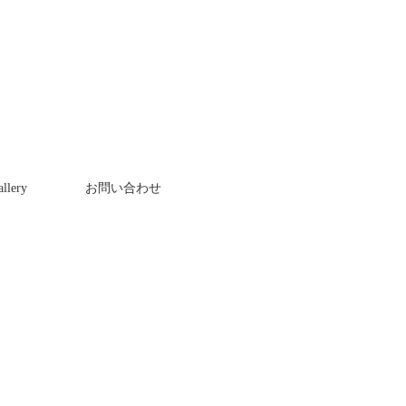
llery
お問い合わせ